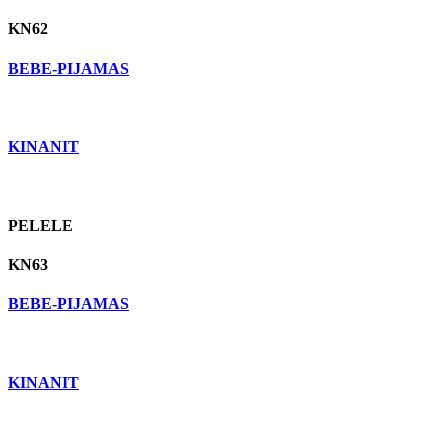
KN62
BEBE-PIJAMAS
KINANIT
PELELE
KN63
BEBE-PIJAMAS
KINANIT