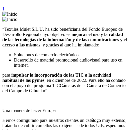
1
“Textiles Mulet S.L.U. ha sido beneficiaria del Fondo Europeo de
Desarrollo Regional cuyo objetivo es
mejorar el uso y la calidad
de las tecnologías de la información y de las comunicaciones y el
acceso a las mismas
, y gracias al que ha implantado:
Soluciones de comercio electrónico.
Desarrollo de material promocional audiovisual para uso en
internet.
para
impulsar la incorporación de las TIC a la actividad
habitual de las pymes
, en diciembre de 2022. Para ello ha contado
con el apoyo del programa TICCámaras de la Cámara de Comercio
del Campo de Gibraltar”
Una manera de hacer Europa
Hemos configurado para nuestros clientes un catálogo muy extenso,
tratando de cubrir con ellos las exigencias de todos Uds, esperamos