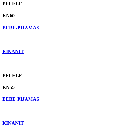
PELELE
KN60
BEBE-PIJAMAS
KINANIT
PELELE
KN55
BEBE-PIJAMAS
KINANIT