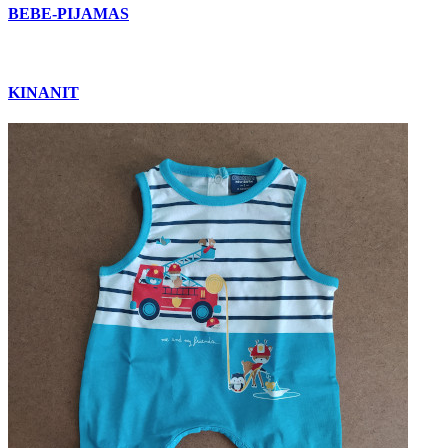
BEBE-PIJAMAS
KINANIT