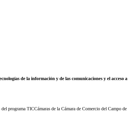
tecnologías de la información y de las comunicaciones y el acceso a
oyo del programa TICCámaras de la Cámara de Comercio del Campo de