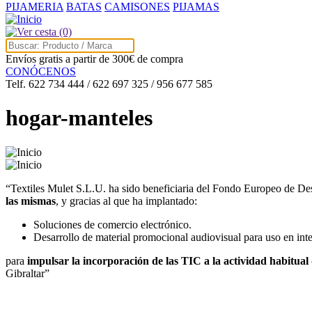
PIJAMERIA
BATAS
CAMISONES
PIJAMAS
(0)
Envíos gratis a partir de 300€ de compra
CONÓCENOS
Telf. 622 734 444 / 622 697 325 / 956 677 585
hogar-manteles
“Textiles Mulet S.L.U. ha sido beneficiaria del Fondo Europeo de De
las mismas
, y gracias al que ha implantado:
Soluciones de comercio electrónico.
Desarrollo de material promocional audiovisual para uso en inte
para
impulsar la incorporación de las TIC a la actividad habitual
Gibraltar”