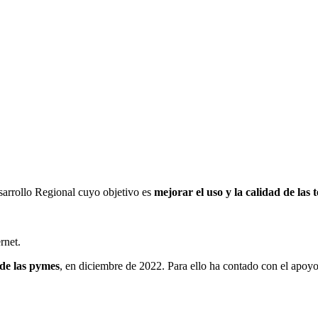
sarrollo Regional cuyo objetivo es
mejorar el uso y la calidad de las 
rnet.
 de las pymes
, en diciembre de 2022. Para ello ha contado con el ap