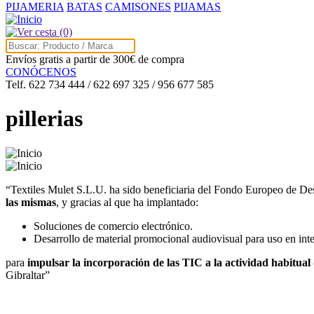
PIJAMERIA
BATAS
CAMISONES
PIJAMAS
(0)
Envíos gratis a partir de 300€ de compra
CONÓCENOS
Telf. 622 734 444 / 622 697 325 / 956 677 585
pillerias
“Textiles Mulet S.L.U. ha sido beneficiaria del Fondo Europeo de De
las mismas
, y gracias al que ha implantado:
Soluciones de comercio electrónico.
Desarrollo de material promocional audiovisual para uso en inte
para
impulsar la incorporación de las TIC a la actividad habitual
Gibraltar”