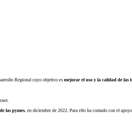
sarrollo Regional cuyo objetivo es
mejorar el uso y la calidad de las 
rnet.
 de las pymes
, en diciembre de 2022. Para ello ha contado con el ap