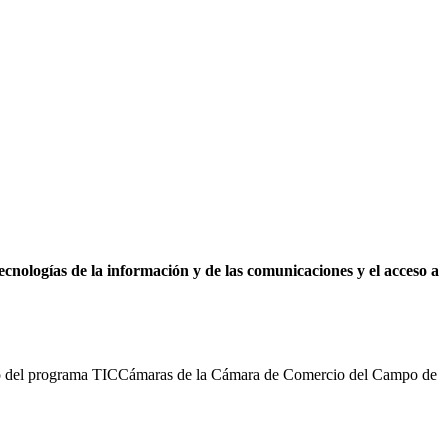
tecnologías de la información y de las comunicaciones y el acceso a
oyo del programa TICCámaras de la Cámara de Comercio del Campo de