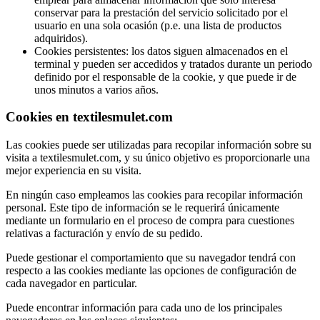
conservar para la prestación del servicio solicitado por el
usuario en una sola ocasión (p.e. una lista de productos
adquiridos).
Cookies persistentes: los datos siguen almacenados en el
terminal y pueden ser accedidos y tratados durante un periodo
definido por el responsable de la cookie, y que puede ir de
unos minutos a varios años.
Cookies en textilesmulet.com
Las cookies puede ser utilizadas para recopilar información sobre su
visita a textilesmulet.com, y su único objetivo es proporcionarle una
mejor experiencia en su visita.
En ningún caso empleamos las cookies para recopilar información
personal. Este tipo de información se le requerirá únicamente
mediante un formulario en el proceso de compra para cuestiones
relativas a facturación y envío de su pedido.
Puede gestionar el comportamiento que su navegador tendrá con
respecto a las cookies mediante las opciones de configuración de
cada navegador en particular.
Puede encontrar información para cada uno de los principales