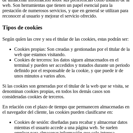
web. Son herramientas que tienen un papel esencial para la
prestación de numerosos servicios, y que en general se utilizan para
reconocer al usuario y mejorar el servicio ofrecido.
Tipos de cookies
Según quíen las cree y sea el titular de las cookies, estas podrán ser:
Cookies propias: Son creadas y gestionadas por el titular de la
web que estamos visitando.
Cookies de terceros: los datos siguen almacenados en el
terminal y pueden ser accedidos y tratados durante un periodo
definido por el responsable de la cookie, y que puede ir de
unos minutos a varios años.
Si las cookies son generadas por el titular de la web que se visita, se
denominan cookies propias, en todos los demás casos son
consideradas cookies de terceros.
En relación con el plazo de tiempo que permanecen almacenadas en
el navegador del cliente, las cookies pueden clasificarse en:
Cookies de sesión: diseñadas para recabar y almacenar datos
mientras el usuario accede a una página web. Se suelen
emplear para almacenar información que solo interesa