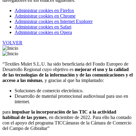
navegadores en los enlaces siguientes:
Administrar cookies en Firefox
Administrar cookies en Chrome
Administrar cookies en Internet Explorer
Administrar cookies en Safari
Administrar cookies en Opera
VOLVER
“Textiles Mulet S.L.U. ha sido beneficiaria del Fondo Europeo de
Desarrollo Regional cuyo objetivo es
mejorar el uso y la calidad
de las tecnologías de la información y de las comunicaciones y el
acceso a las mismas
, y gracias al que ha implantado:
Soluciones de comercio electrónico.
Desarrollo de material promocional audiovisual para uso en
internet.
para
impulsar la incorporación de las TIC a la actividad
habitual de las pymes
, en diciembre de 2022. Para ello ha contado
con el apoyo del programa TICCámaras de la Cámara de Comercio
del Campo de Gibraltar”