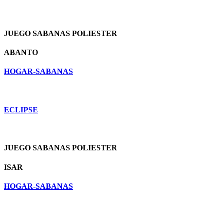
JUEGO SABANAS POLIESTER
ABANTO
HOGAR-SABANAS
ECLIPSE
JUEGO SABANAS POLIESTER
ISAR
HOGAR-SABANAS