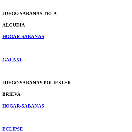
JUEGO SABANAS TELA
ALCUDIA
HOGAR-SABANAS
GALAXI
JUEGO SABANAS POLIESTER
BRIEVA
HOGAR-SABANAS
ECLIPSE