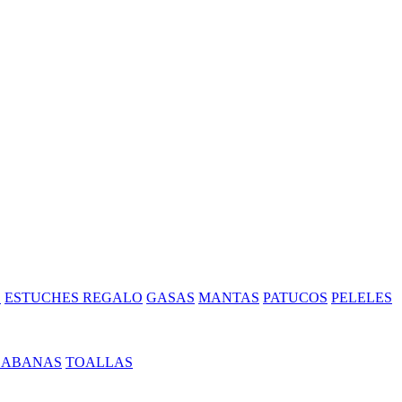
S
ESTUCHES REGALO
GASAS
MANTAS
PATUCOS
PELELES
SABANAS
TOALLAS