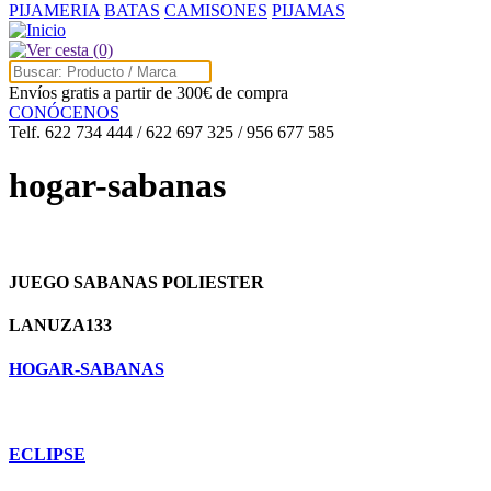
PIJAMERIA
BATAS
CAMISONES
PIJAMAS
(0)
Envíos gratis a partir de 300€ de compra
CONÓCENOS
Telf. 622 734 444 / 622 697 325 / 956 677 585
hogar-sabanas
JUEGO SABANAS POLIESTER
LANUZA133
HOGAR-SABANAS
ECLIPSE