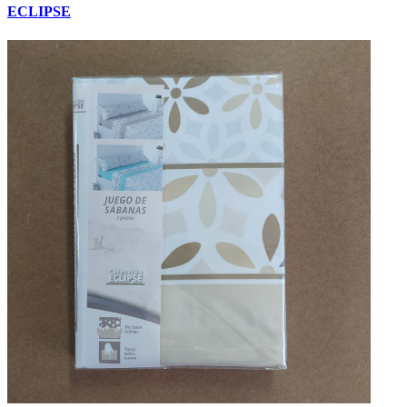
ECLIPSE