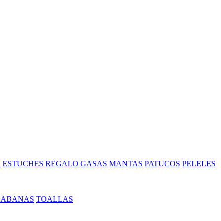
S
ESTUCHES REGALO
GASAS
MANTAS
PATUCOS
PELELES
SABANAS
TOALLAS