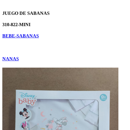
JUEGO DE SABANAS
310-822-MINI
BEBE-SABANAS
NANAS