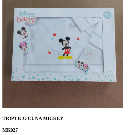
TRIPTICO CUNA MICKEY
MK027