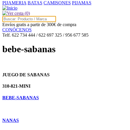
PIJAMERIA
BATAS
CAMISONES
PIJAMAS
(0)
Envíos gratis a partir de 300€ de compra
CONÓCENOS
Telf. 622 734 444 / 622 697 325 / 956 677 585
bebe-sabanas
JUEGO DE SABANAS
310-821-MINI
BEBE-SABANAS
NANAS