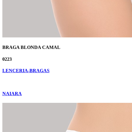
BRAGA BLONDA CAMAL
0223
LENCERIA-BRAGAS
NAIARA