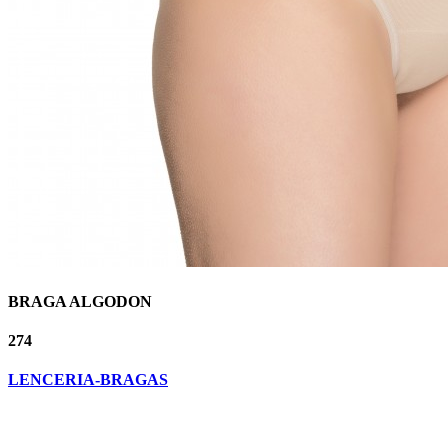
BRAGA ALGODON
274
LENCERIA-BRAGAS