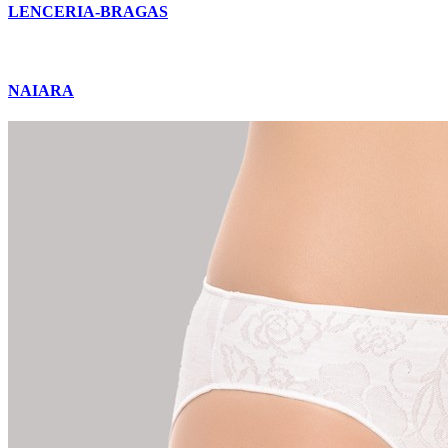
LENCERIA-BRAGAS
NAIARA