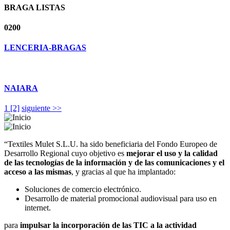
BRAGA LISTAS
0200
LENCERIA-BRAGAS
NAIARA
1
[2]
siguiente >>
“Textiles Mulet S.L.U. ha sido beneficiaria del Fondo Europeo de
Desarrollo Regional cuyo objetivo es
mejorar el uso y la calidad
de las tecnologías de la información y de las comunicaciones y el
acceso a las mismas
, y gracias al que ha implantado:
Soluciones de comercio electrónico.
Desarrollo de material promocional audiovisual para uso en
internet.
para
impulsar la incorporación de las TIC a la actividad