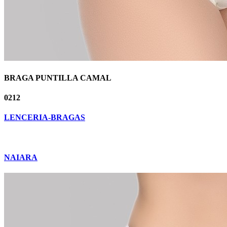
BRAGA PUNTILLA CAMAL
0212
LENCERIA-BRAGAS
NAIARA