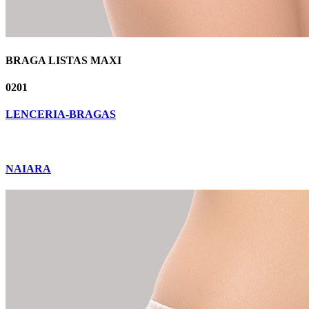
BRAGA LISTAS MAXI
0201
LENCERIA-BRAGAS
NAIARA