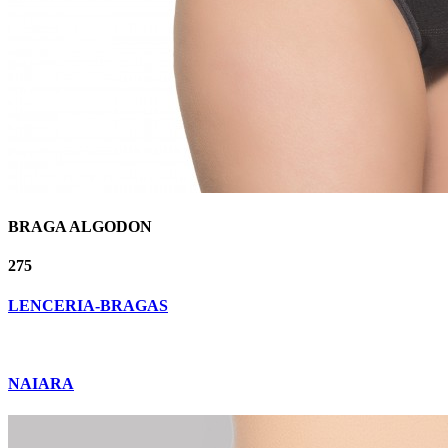
BRAGA ALGODON
275
LENCERIA-BRAGAS
NAIARA