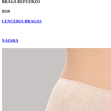
BRAGA REFUERZO
0210
LENCERIA-BRAGAS
NAIARA