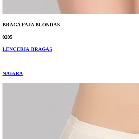
BRAGA FAJA BLONDAS
0205
LENCERIA-BRAGAS
NAIARA