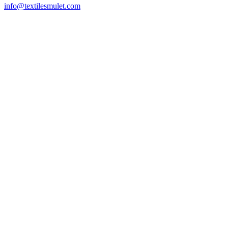
info@textilesmulet.com