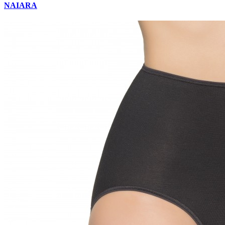
NAIARA