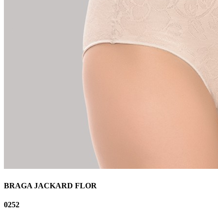
BRAGA JACKARD FLOR
0252