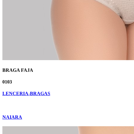
BRAGA FAJA
0103
LENCERIA-BRAGAS
NAIARA