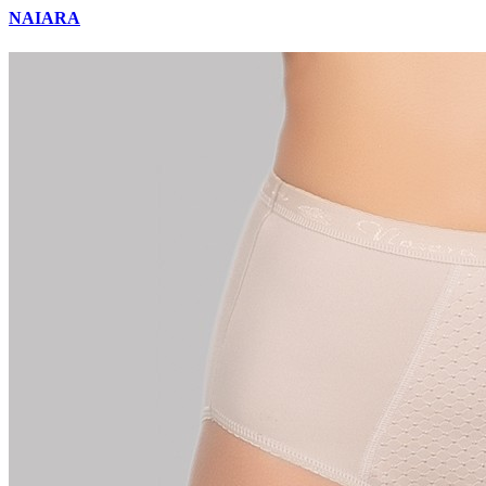
NAIARA