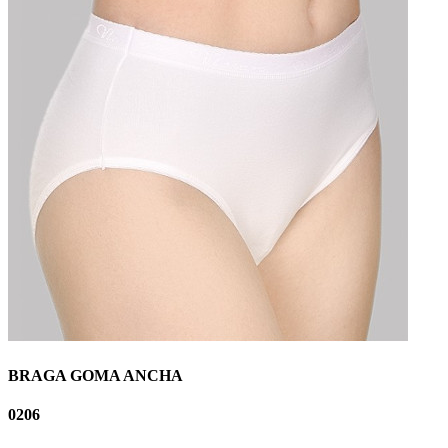
BRAGA GOMA ANCHA
0206