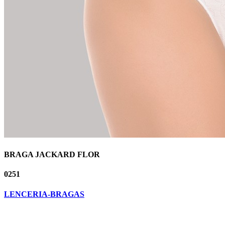
BRAGA JACKARD FLOR
0251
LENCERIA-BRAGAS