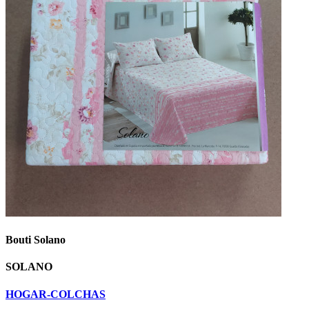
Bouti Solano
SOLANO
HOGAR-COLCHAS