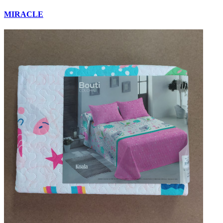
MIRACLE