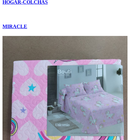
HOGAR-COLCHAS
MIRACLE