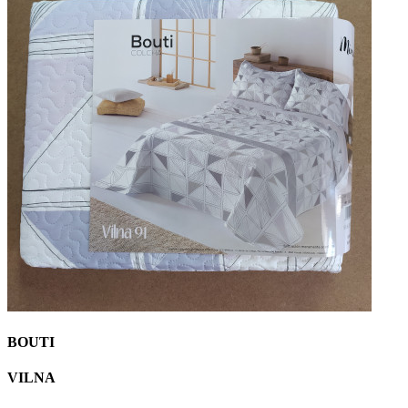
BOUTI
VILNA