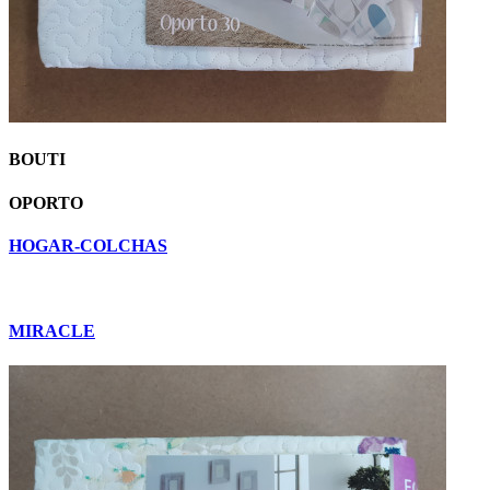
BOUTI
OPORTO
HOGAR-COLCHAS
MIRACLE