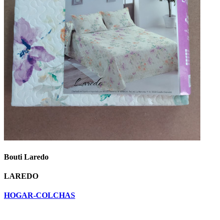
Bouti Laredo
LAREDO
HOGAR-COLCHAS