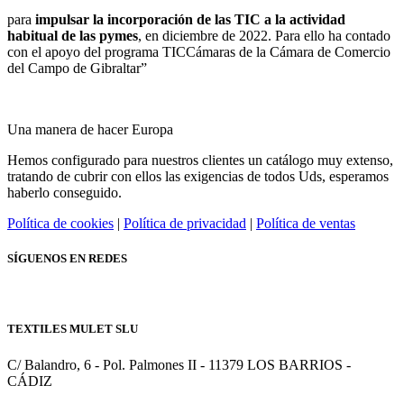
para
impulsar la incorporación de las TIC a la actividad
habitual de las pymes
, en diciembre de 2022. Para ello ha contado
con el apoyo del programa TICCámaras de la Cámara de Comercio
del Campo de Gibraltar”
Una manera de hacer Europa
Hemos configurado para nuestros clientes un catálogo muy extenso,
tratando de cubrir con ellos las exigencias de todos Uds, esperamos
haberlo conseguido.
Política de cookies
|
Política de privacidad
|
Política de ventas
SÍGUENOS EN REDES
TEXTILES MULET SLU
C/ Balandro, 6 - Pol. Palmones II - 11379 LOS BARRIOS -
CÁDIZ