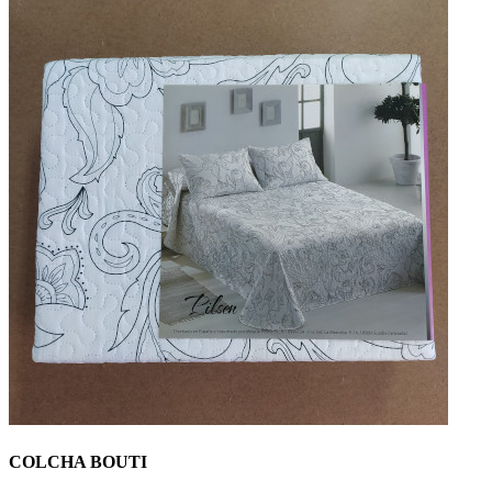
COLCHA BOUTI