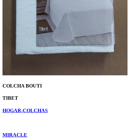
COLCHA BOUTI
TIBET
HOGAR-COLCHAS
MIRACLE