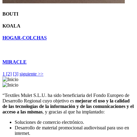
BOUTI
KOALA
HOGAR-COLCHAS
MIRACLE
1
[2]
[3]
siguiente >>
“Textiles Mulet S.L.U. ha sido beneficiaria del Fondo Europeo de
Desarrollo Regional cuyo objetivo es
mejorar el uso y la calidad
de las tecnologías de la información y de las comunicaciones y el
acceso a las mismas
, y gracias al que ha implantado:
Soluciones de comercio electrónico.
Desarrollo de material promocional audiovisual para uso en
internet.