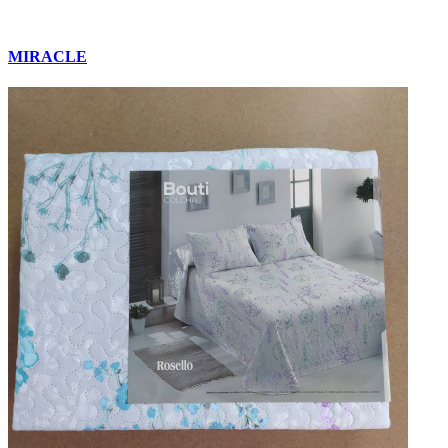
MIRACLE