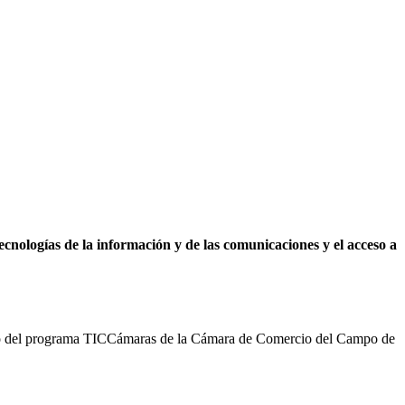
tecnologías de la información y de las comunicaciones y el acceso a
oyo del programa TICCámaras de la Cámara de Comercio del Campo de