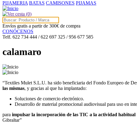
PIJAMERIA
BATAS
CAMISONES
PIJAMAS
(0)
Envíos gratis a partir de 300€ de compra
CONÓCENOS
Telf. 622 734 444 / 622 697 325 / 956 677 585
calamaro
“Textiles Mulet S.L.U. ha sido beneficiaria del Fondo Europeo de De
las mismas
, y gracias al que ha implantado:
Soluciones de comercio electrónico.
Desarrollo de material promocional audiovisual para uso en inte
para
impulsar la incorporación de las TIC a la actividad habitual
Gibraltar”