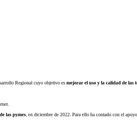
sarrollo Regional cuyo objetivo es
mejorar el uso y la calidad de las 
rnet.
 de las pymes
, en diciembre de 2022. Para ello ha contado con el ap