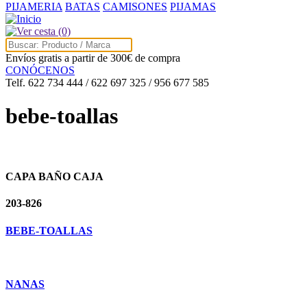
PIJAMERIA
BATAS
CAMISONES
PIJAMAS
(0)
Envíos gratis a partir de 300€ de compra
CONÓCENOS
Telf. 622 734 444 / 622 697 325 / 956 677 585
bebe-toallas
CAPA BAÑO CAJA
203-826
BEBE-TOALLAS
NANAS