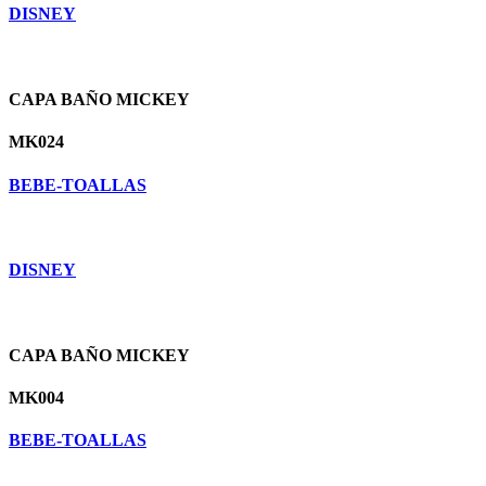
DISNEY
CAPA BAÑO MICKEY
MK024
BEBE-TOALLAS
DISNEY
CAPA BAÑO MICKEY
MK004
BEBE-TOALLAS