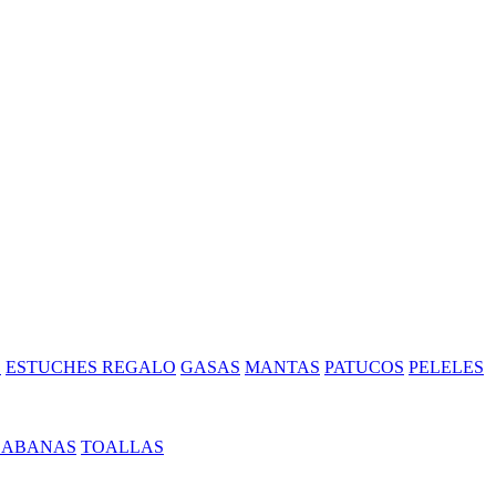
S
ESTUCHES REGALO
GASAS
MANTAS
PATUCOS
PELELES
SABANAS
TOALLAS