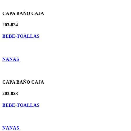
CAPA BAÑO CAJA
203-824
BEBE-TOALLAS
NANAS
CAPA BAÑO CAJA
203-823
BEBE-TOALLAS
NANAS