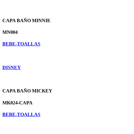
CAPA BAÑO MINNIE
MN004
BEBE-TOALLAS
DISNEY
CAPA BAÑO MICKEY
MK024-CAPA
BEBE-TOALLAS