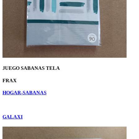
JUEGO SABANAS TELA
FRAX
HOGAR-SABANAS
GALAXI