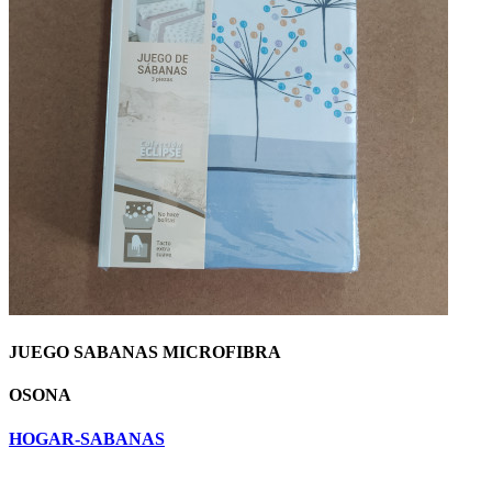
JUEGO SABANAS MICROFIBRA
OSONA
HOGAR-SABANAS