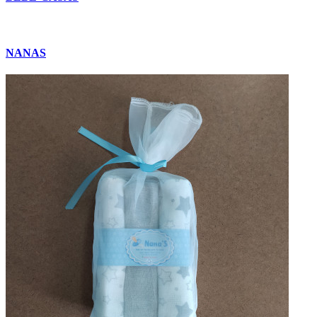
NANAS