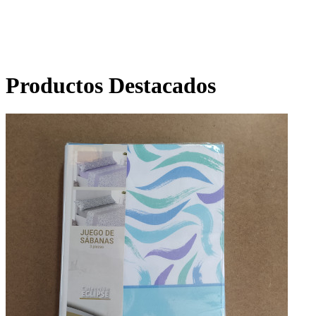
Productos Destacados