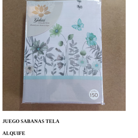
JUEGO SABANAS TELA
ALQUIFE