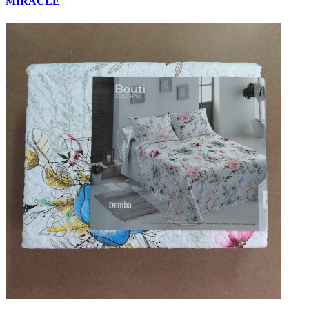
MIRACLE