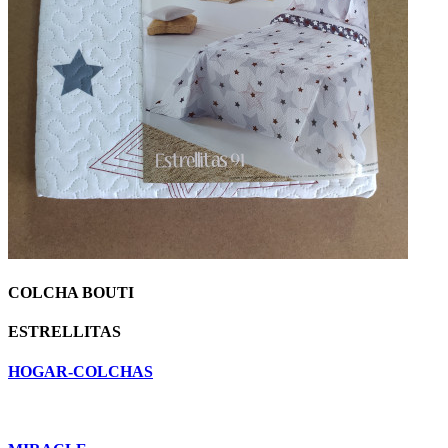
COLCHA BOUTI
ESTRELLITAS
HOGAR-COLCHAS