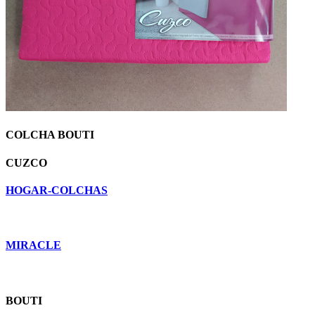
COLCHA BOUTI
CUZCO
HOGAR-COLCHAS
MIRACLE
BOUTI