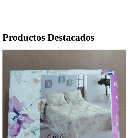
Productos Destacados