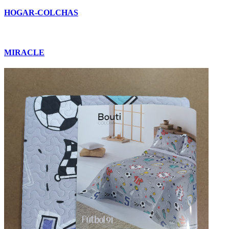
HOGAR-COLCHAS
MIRACLE