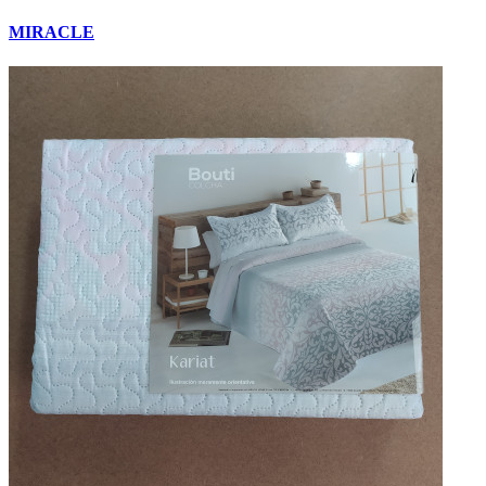
MIRACLE