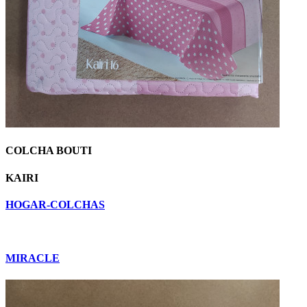
COLCHA BOUTI
KAIRI
HOGAR-COLCHAS
MIRACLE