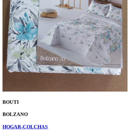
BOUTI
BOLZANO
HOGAR-COLCHAS