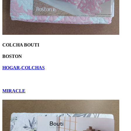
COLCHA BOUTI
BOSTON
HOGAR-COLCHAS
MIRACLE