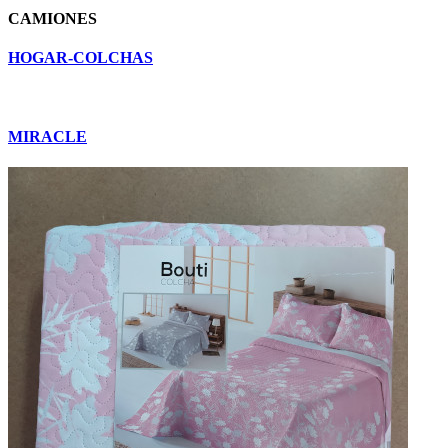
CAMIONES
HOGAR-COLCHAS
MIRACLE