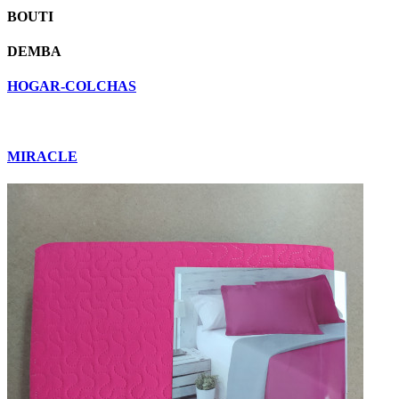
BOUTI
DEMBA
HOGAR-COLCHAS
MIRACLE