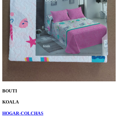
BOUTI
KOALA
HOGAR-COLCHAS