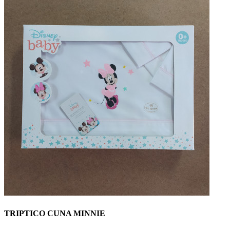
TRIPTICO CUNA MINNIE