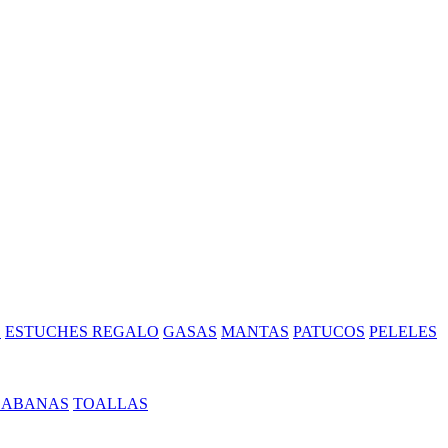
S
ESTUCHES REGALO
GASAS
MANTAS
PATUCOS
PELELES
SABANAS
TOALLAS