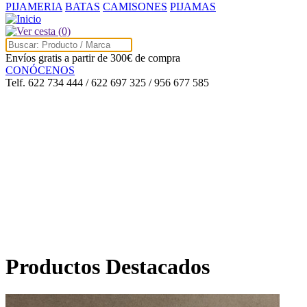
PIJAMERIA
BATAS
CAMISONES
PIJAMAS
(0)
Envíos gratis a partir de 300€ de compra
CONÓCENOS
Telf. 622 734 444 / 622 697 325 / 956 677 585
Productos Destacados